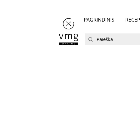
PAGRINDINIS
RECEP