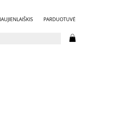
AUJIENLAIŠKIS
PARDUOTUVĖ