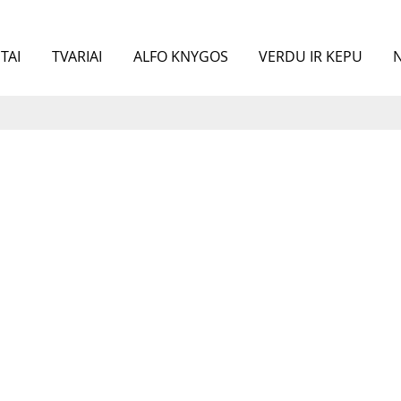
TAI
TVARIAI
ALFO KNYGOS
VERDU IR KEPU
N