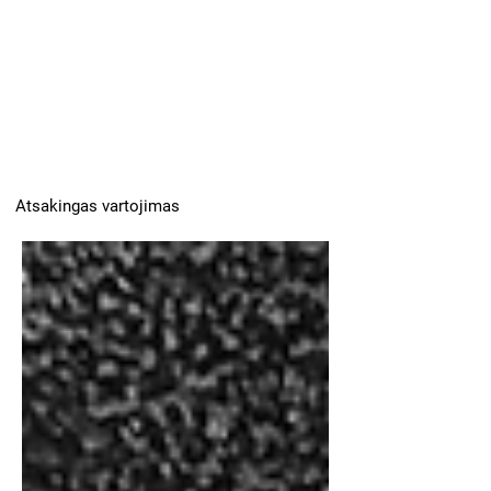
Atsakingas vartojimas