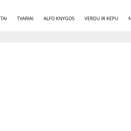
TAI
TVARIAI
ALFO KNYGOS
VERDU IR KEPU
N