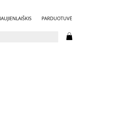
AUJIENLAIŠKIS
PARDUOTUVĖ