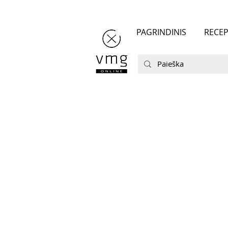
PAGRINDINIS
RECEP