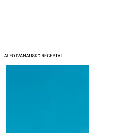
ALFO IVANAUSKO RECEPTAI