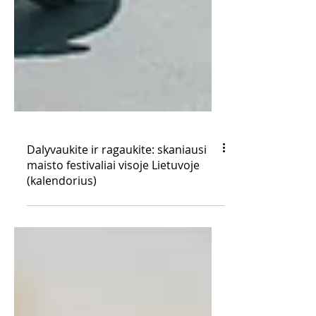
Dalyvaukite ir ragaukite: skaniausi
maisto festivaliai visoje Lietuvoje
(kalendorius)