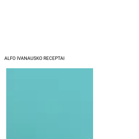
ALFO IVANAUSKO RECEPTAI