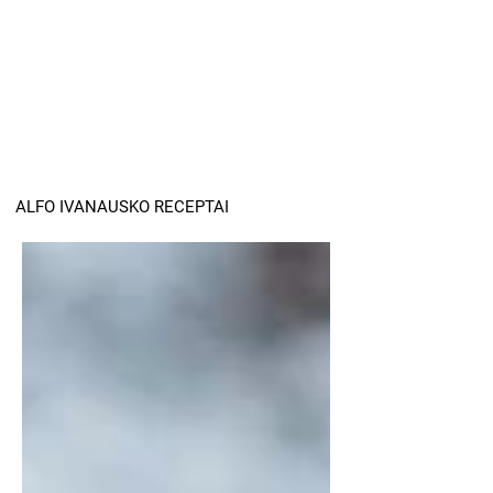
ALFO IVANAUSKO RECEPTAI