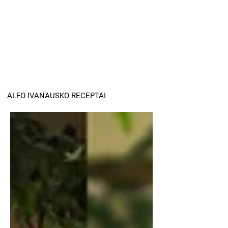
ALFO IVANAUSKO RECEPTAI