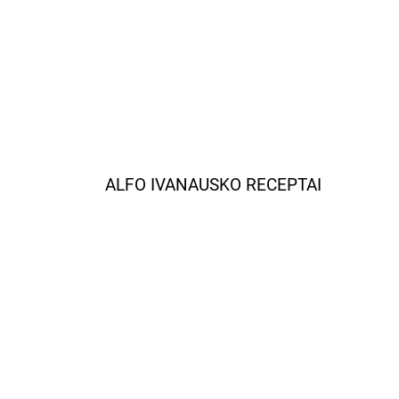
ALFO IVANAUSKO RECEPTAI