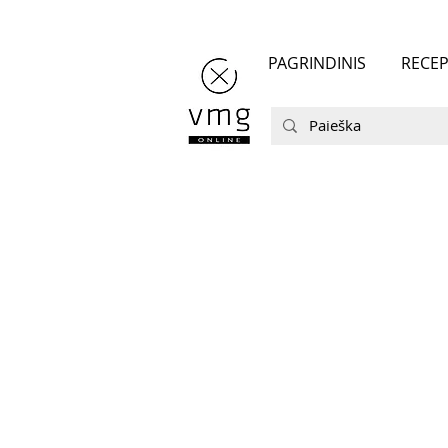
PAGRINDINIS
RECEP