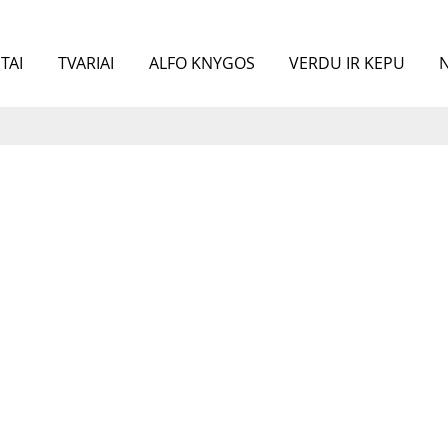
TAI
TVARIAI
ALFO KNYGOS
VERDU IR KEPU
N