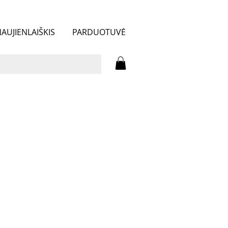
AUJIENLAIŠKIS
PARDUOTUVĖ