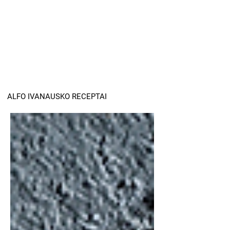
ALFO IVANAUSKO RECEPTAI