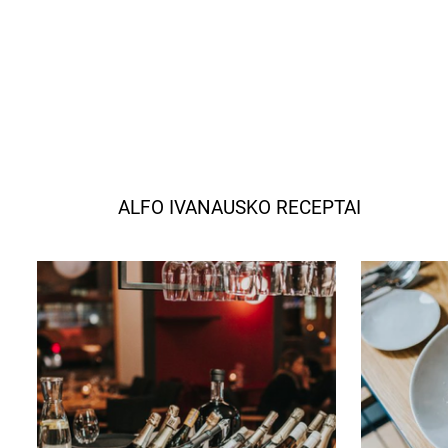
ALFO IVANAUSKO RECEPTAI