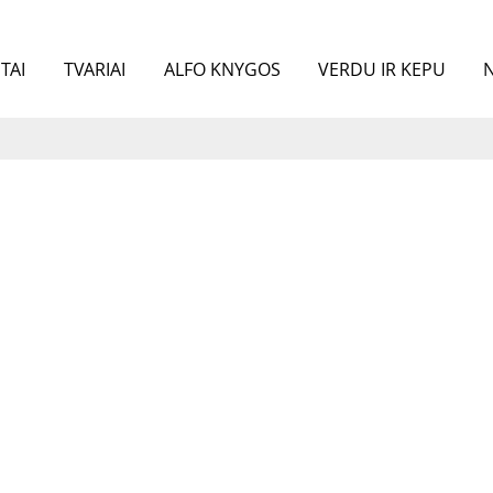
TAI
TVARIAI
ALFO KNYGOS
VERDU IR KEPU
N