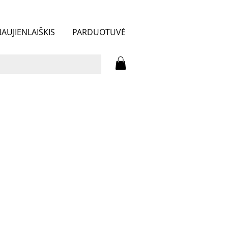
AUJIENLAIŠKIS
PARDUOTUVĖ