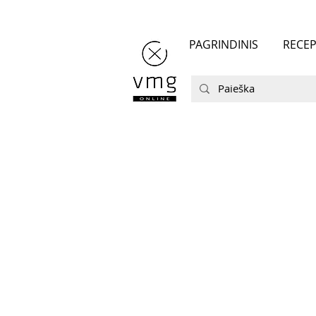
PAGRINDINIS
RECEP