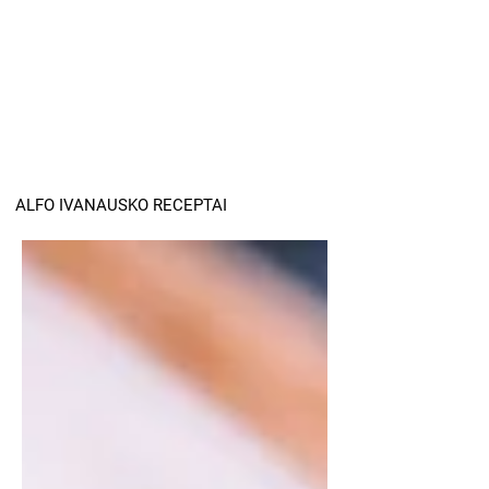
ALFO IVANAUSKO RECEPTAI