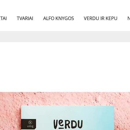
TAI
TVARIAI
ALFO KNYGOS
VERDU IR KEPU
N