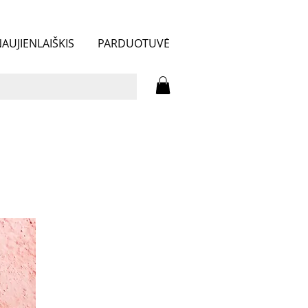
AUJIENLAIŠKIS
PARDUOTUVĖ