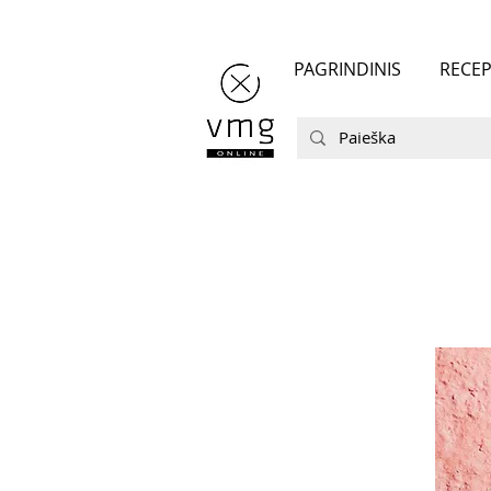
PAGRINDINIS
RECEP